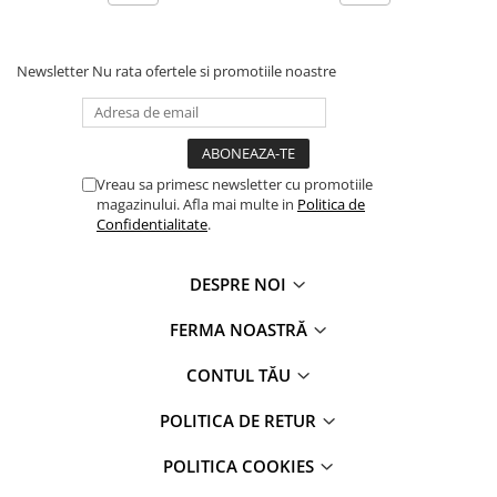
Newsletter
Nu rata ofertele si promotiile noastre
Vreau sa primesc newsletter cu promotiile
magazinului. Afla mai multe in
Politica de
Confidentialitate
.
DESPRE NOI
FERMA NOASTRĂ
CONTUL TĂU
POLITICA DE RETUR
POLITICA COOKIES