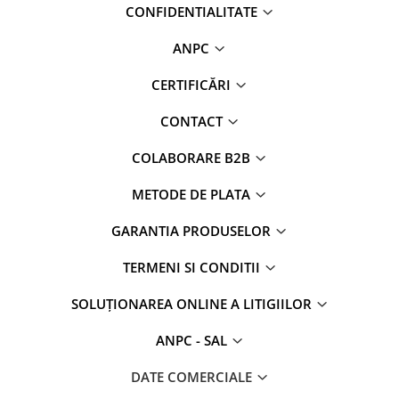
CONFIDENTIALITATE
ANPC
CERTIFICĂRI
CONTACT
COLABORARE B2B
METODE DE PLATA
GARANTIA PRODUSELOR
TERMENI SI CONDITII
SOLUȚIONAREA ONLINE A LITIGIILOR
ANPC - SAL
DATE COMERCIALE