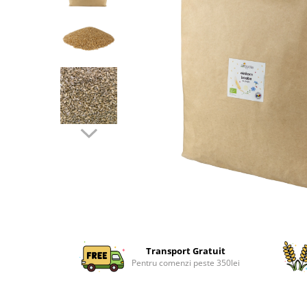
Transport Gratuit
Pentru comenzi peste 350lei