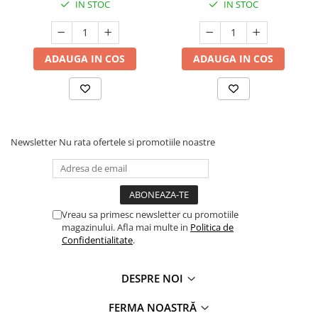
IN STOC
IN STOC
ADAUGA IN COS
ADAUGA IN COS
Newsletter
Nu rata ofertele si promotiile noastre
Vreau sa primesc newsletter cu promotiile
magazinului. Afla mai multe in
Politica de
Confidentialitate
.
DESPRE NOI
FERMA NOASTRĂ