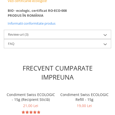
Vezi certificările ecologice!
BIO - ecologic, certificat RO-ECO-008
PRODUS ÎN ROMÂNIA
Informatii conformitate produs
Review-uri
(3)
FAQ
FRECVENT CUMPARATE
IMPREUNA
Condiment Swiss ECOLOGIC
Condiment Swiss ECOLOGIC
- 15g (Recipient Sticlă)
Refill - 15g
21,00 Lei
19,00 Lei