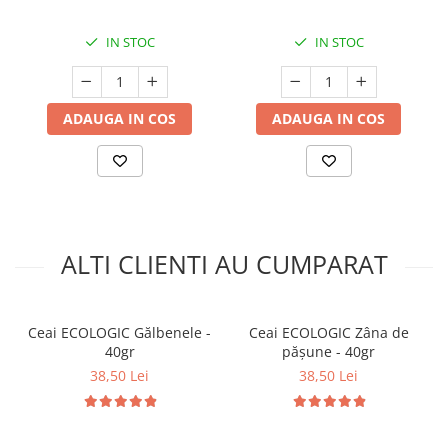
IN STOC
IN STOC
ADAUGA IN COS
ADAUGA IN COS
ALTI CLIENTI AU CUMPARAT
Ceai ECOLOGIC Gălbenele -
Ceai ECOLOGIC Zâna de
40gr
pășune - 40gr
38,50 Lei
38,50 Lei