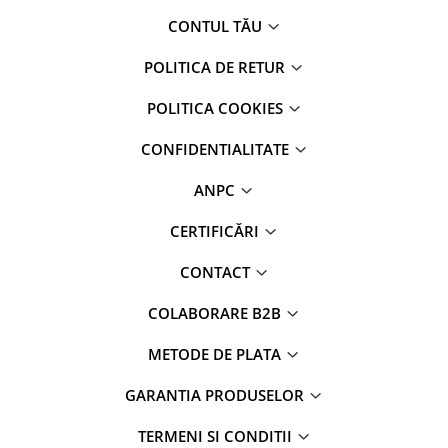
CONTUL TĂU
POLITICA DE RETUR
POLITICA COOKIES
CONFIDENTIALITATE
ANPC
CERTIFICĂRI
CONTACT
COLABORARE B2B
METODE DE PLATA
GARANTIA PRODUSELOR
TERMENI SI CONDITII