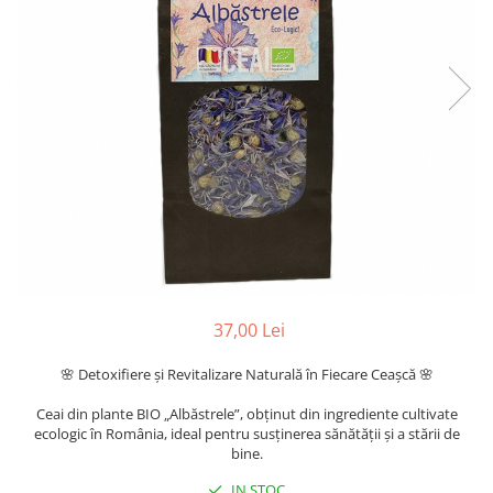
37,00 Lei
🌸 Detoxifiere și Revitalizare Naturală în Fiecare Ceașcă 🌸
Ceai din plante BIO „Albăstrele”, obținut din ingrediente cultivate
ecologic în România, ideal pentru susținerea sănătății și a stării de
bine.
IN STOC