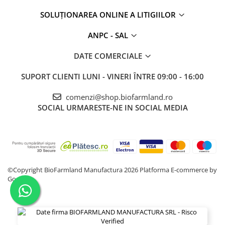
SOLUȚIONAREA ONLINE A LITIGIILOR
ANPC - SAL
DATE COMERCIALE
SUPORT CLIENTI
LUNI - VINERI ÎNTRE 09:00 - 16:00
comenzi@shop.biofarmland.ro
SOCIAL
URMARESTE-NE IN SOCIAL MEDIA
©Copyright BioFarmland Manufactura 2026
Platforma E-commerce by
Gomag