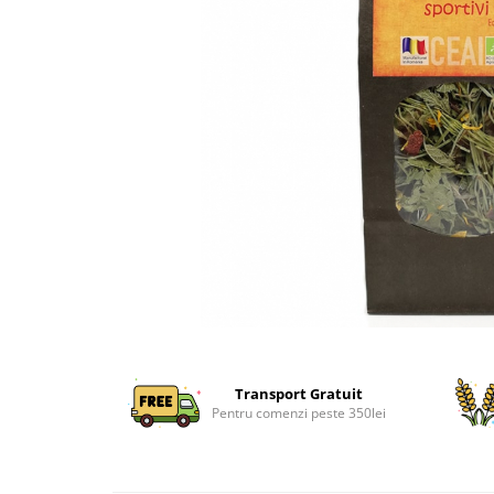
Transport Gratuit
Pentru comenzi peste 350lei