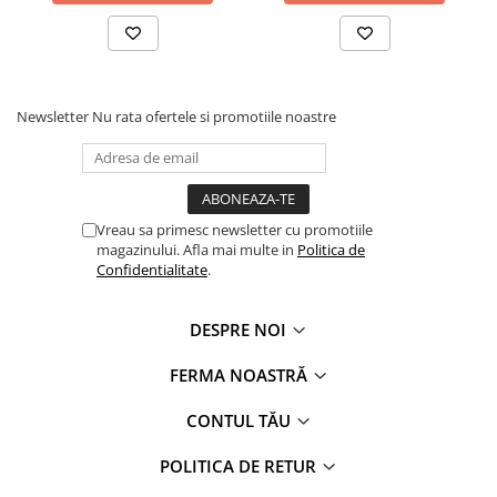
Newsletter
Nu rata ofertele si promotiile noastre
Vreau sa primesc newsletter cu promotiile
magazinului. Afla mai multe in
Politica de
Confidentialitate
.
DESPRE NOI
FERMA NOASTRĂ
CONTUL TĂU
POLITICA DE RETUR