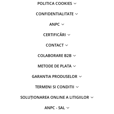
POLITICA COOKIES
CONFIDENTIALITATE
ANPC
CERTIFICĂRI
CONTACT
COLABORARE B2B
METODE DE PLATA
GARANTIA PRODUSELOR
TERMENI SI CONDITII
SOLUȚIONAREA ONLINE A LITIGIILOR
ANPC - SAL