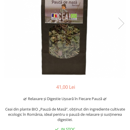
41,00 Lei
🌿 Relaxare și Digestie Ușoară în Fiecare Pauză 🌿
Ceai din plante BIO „Pauză de Masă”, obținut din ingrediente cultivate
ecologic în România, ideal pentru o pauză de relaxare și susținerea
digestiei.
IN STOC