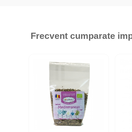
Frecvent cumparate im