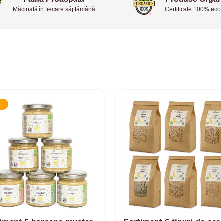
Măcinată în fiecare săptămână
Certificate 100% eco
%