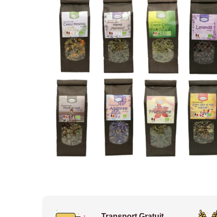
Transport Gratuit