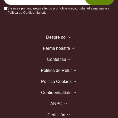
Vreau sa primesc newsletter cu promotiile magazinului. Afla mai multe in
Politica de Confidentialitate
.
Despre noi
Ferma noastră
Contul tău
Politica de Retur
Politica Cookies
Confidentialitate
ANPC
Certificări