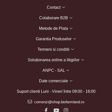
Contact
Colaborare B2B
Metode de Plata
Garantia Produselor
Termeni si conditii
Soluționarea online a litigiilor
ANPC - SAL
Date comerciale
Suport clienti
Luni - Vineri între 09:00 - 16:00
comenzi@shop.biofarmland.ro