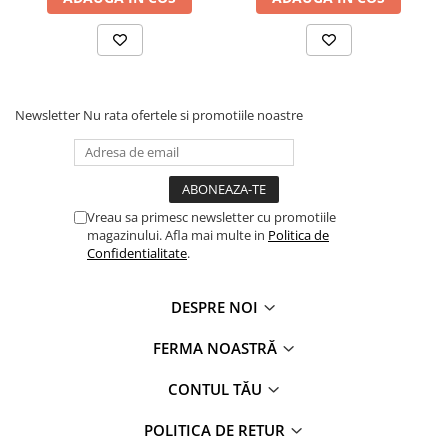
Newsletter
Nu rata ofertele si promotiile noastre
Vreau sa primesc newsletter cu promotiile
magazinului. Afla mai multe in
Politica de
Confidentialitate
.
DESPRE NOI
FERMA NOASTRĂ
CONTUL TĂU
POLITICA DE RETUR