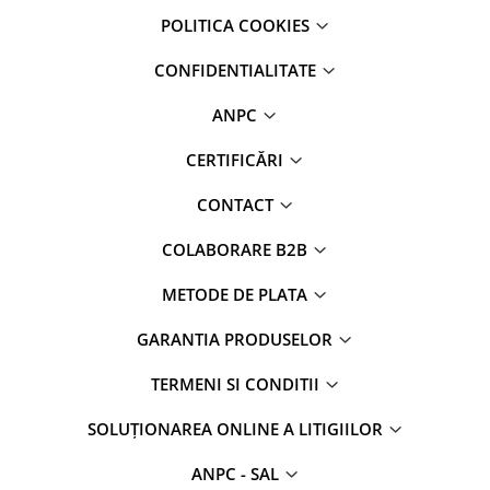
POLITICA COOKIES
CONFIDENTIALITATE
ANPC
CERTIFICĂRI
CONTACT
COLABORARE B2B
METODE DE PLATA
GARANTIA PRODUSELOR
TERMENI SI CONDITII
SOLUȚIONAREA ONLINE A LITIGIILOR
ANPC - SAL