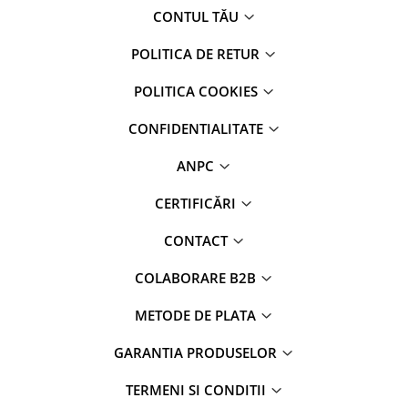
CONTUL TĂU
POLITICA DE RETUR
POLITICA COOKIES
CONFIDENTIALITATE
ANPC
CERTIFICĂRI
CONTACT
COLABORARE B2B
METODE DE PLATA
GARANTIA PRODUSELOR
TERMENI SI CONDITII