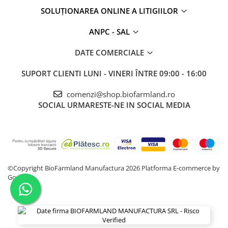
SOLUȚIONAREA ONLINE A LITIGIILOR
ANPC - SAL
DATE COMERCIALE
SUPORT CLIENTI
LUNI - VINERI ÎNTRE 09:00 - 16:00
comenzi@shop.biofarmland.ro
SOCIAL
URMARESTE-NE IN SOCIAL MEDIA
©Copyright BioFarmland Manufactura 2026
Platforma E-commerce by
Gomag