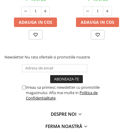
ADAUGA IN COS
ADAUGA IN COS
Newsletter
Nu rata ofertele si promotiile noastre
Vreau sa primesc newsletter cu promotiile
magazinului. Afla mai multe in
Politica de
Confidentialitate
.
DESPRE NOI
FERMA NOASTRĂ