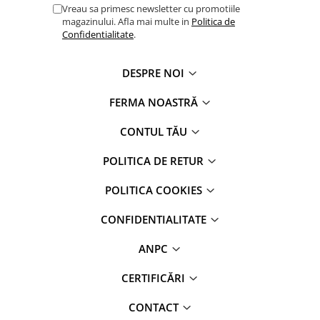
Vreau sa primesc newsletter cu promotiile
magazinului. Afla mai multe in
Politica de
Confidentialitate
.
DESPRE NOI
FERMA NOASTRĂ
CONTUL TĂU
POLITICA DE RETUR
POLITICA COOKIES
CONFIDENTIALITATE
ANPC
CERTIFICĂRI
CONTACT