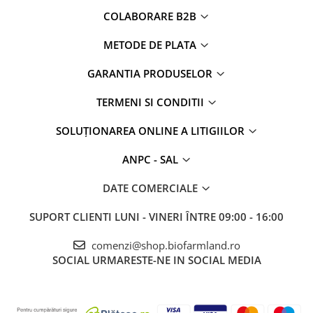
COLABORARE B2B
METODE DE PLATA
GARANTIA PRODUSELOR
TERMENI SI CONDITII
SOLUȚIONAREA ONLINE A LITIGIILOR
ANPC - SAL
DATE COMERCIALE
SUPORT CLIENTI
LUNI - VINERI ÎNTRE 09:00 - 16:00
comenzi@shop.biofarmland.ro
SOCIAL
URMARESTE-NE IN SOCIAL MEDIA