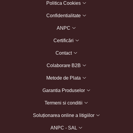
Politica Cookies
Confidentialitate
ANPC
Certificări
Contact
Colaborare B2B
Metode de Plata
Garantia Produselor
Termeni si conditii
Soluționarea online a litigiilor
ANPC - SAL