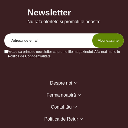
Newsletter
Nu rata ofertele si promotiile noastre
Vreau sa primesc newsletter cu promotiile magazinului. Afla mai multe in
Politica de Confidentialitate
.
Despre noi
Ferma noastră
Contul tău
Politica de Retur