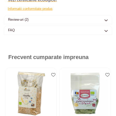
Informatii conformitate produs
Review-uri
(2)
FAQ
Frecvent cumparate impreuna