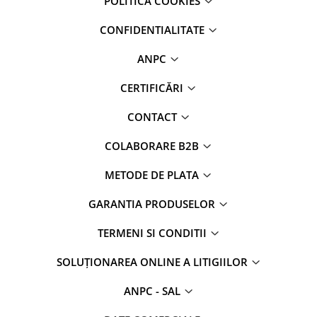
POLITICA COOKIES
CONFIDENTIALITATE
ANPC
CERTIFICĂRI
CONTACT
COLABORARE B2B
METODE DE PLATA
GARANTIA PRODUSELOR
TERMENI SI CONDITII
SOLUȚIONAREA ONLINE A LITIGIILOR
ANPC - SAL