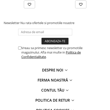
Newsletter
Nu rata ofertele si promotiile noastre
Vreau sa primesc newsletter cu promotiile
magazinului. Afla mai multe in
Politica de
Confidentialitate
.
DESPRE NOI
FERMA NOASTRĂ
CONTUL TĂU
POLITICA DE RETUR