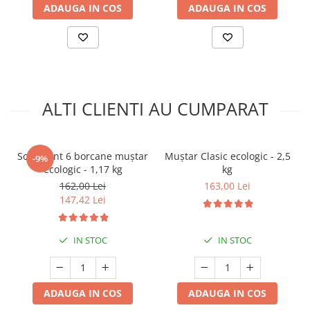
ADAUGA IN COS
ADAUGA IN COS
ALTI CLIENTI AU CUMPARAT
Sortiment 6 borcane muștar
Muștar Clasic ecologic - 2,5
-9%
ecologic - 1,17 kg
kg
162,00 Lei
163,00 Lei
147,42 Lei
IN STOC
IN STOC
ADAUGA IN COS
ADAUGA IN COS