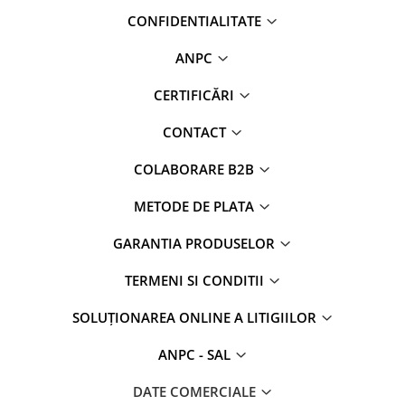
CONFIDENTIALITATE
ANPC
CERTIFICĂRI
CONTACT
COLABORARE B2B
METODE DE PLATA
GARANTIA PRODUSELOR
TERMENI SI CONDITII
SOLUȚIONAREA ONLINE A LITIGIILOR
ANPC - SAL
DATE COMERCIALE