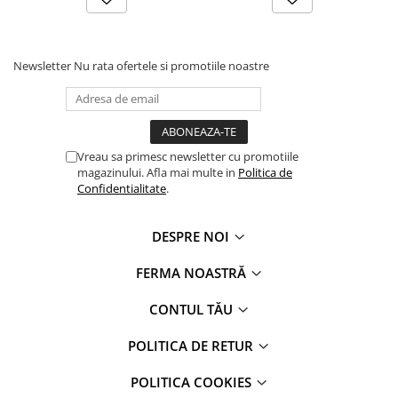
Newsletter
Nu rata ofertele si promotiile noastre
Vreau sa primesc newsletter cu promotiile
magazinului. Afla mai multe in
Politica de
Confidentialitate
.
DESPRE NOI
FERMA NOASTRĂ
CONTUL TĂU
POLITICA DE RETUR
POLITICA COOKIES