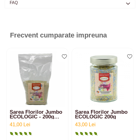
FAQ
Frecvent cumparate impreuna
Sarea Florilor Jumbo
Sarea Florilor Jumbo
ECOLOGIC - 200g
ECOLOGIC 200g
(Pungă)
41,00 Lei
43,00 Lei