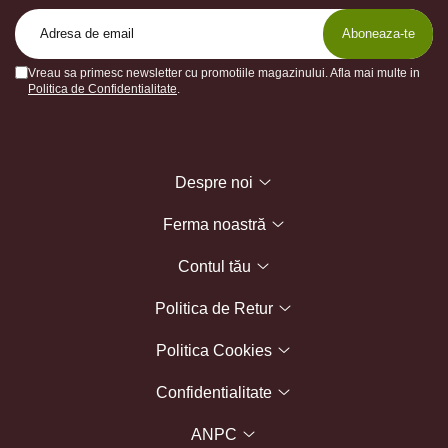
Vreau sa primesc newsletter cu promotiile magazinului. Afla mai multe in
Politica de Confidentialitate
.
Despre noi
Ferma noastră
Contul tău
Politica de Retur
Politica Cookies
Confidentialitate
ANPC