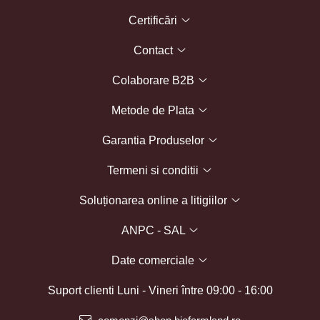
Certificări
Contact
Colaborare B2B
Metode de Plata
Garantia Produselor
Termeni si conditii
Soluționarea online a litigiilor
ANPC - SAL
Date comerciale
Suport clienti
Luni - Vineri între 09:00 - 16:00