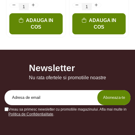
ADAUGA IN
ADAUGA IN
COS
COS
Newsletter
Nu rata ofertele si promotiile noastre
Vreau sa primesc newsletter cu promotiile magazinului. Afla mai multe in
Politica de Confidentialitate
.