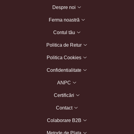
Despre noi
Ferma noastră
Contul tău
Politica de Retur
Politica Cookies
Confidentialitate
ANPC
Certificări
Contact
Colaborare B2B
Metode de Plata