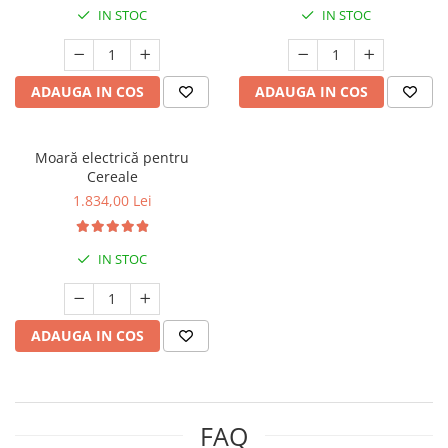
IN STOC
IN STOC
ADAUGA IN COS
ADAUGA IN COS
Moară electrică pentru
Cereale
1.834,00 Lei
IN STOC
ADAUGA IN COS
FAQ