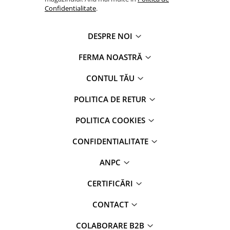
Confidentialitate
.
DESPRE NOI
FERMA NOASTRĂ
CONTUL TĂU
POLITICA DE RETUR
POLITICA COOKIES
CONFIDENTIALITATE
ANPC
CERTIFICĂRI
CONTACT
COLABORARE B2B