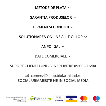
METODE DE PLATA
GARANTIA PRODUSELOR
TERMENI SI CONDITII
SOLUȚIONAREA ONLINE A LITIGIILOR
ANPC - SAL
DATE COMERCIALE
SUPORT CLIENTI
LUNI - VINERI ÎNTRE 09:00 - 16:00
comenzi@shop.biofarmland.ro
SOCIAL
URMARESTE-NE IN SOCIAL MEDIA