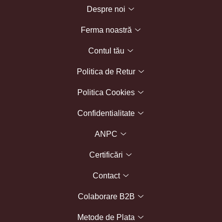
Despre noi
Ferma noastră
Contul tău
Politica de Retur
Politica Cookies
Confidentialitate
ANPC
Certificări
Contact
Colaborare B2B
Metode de Plata