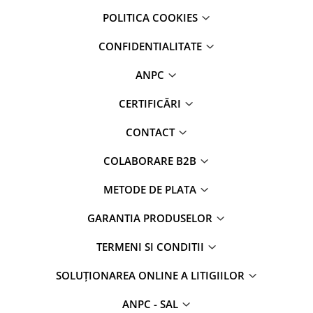
POLITICA COOKIES
CONFIDENTIALITATE
ANPC
CERTIFICĂRI
CONTACT
COLABORARE B2B
METODE DE PLATA
GARANTIA PRODUSELOR
TERMENI SI CONDITII
SOLUȚIONAREA ONLINE A LITIGIILOR
ANPC - SAL