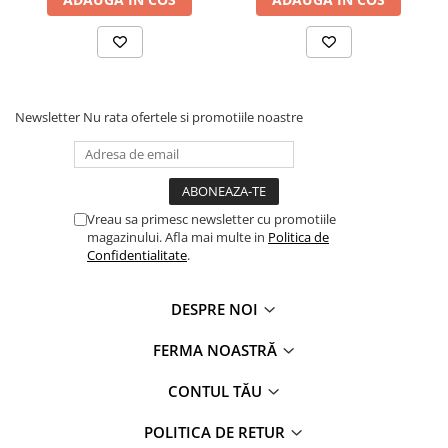
Newsletter
Nu rata ofertele si promotiile noastre
Vreau sa primesc newsletter cu promotiile
magazinului. Afla mai multe in
Politica de
Confidentialitate
.
DESPRE NOI
FERMA NOASTRĂ
CONTUL TĂU
POLITICA DE RETUR