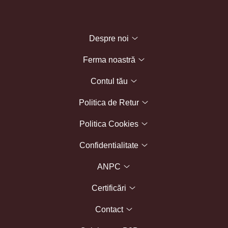
Despre noi
Ferma noastră
Contul tău
Politica de Retur
Politica Cookies
Confidentialitate
ANPC
Certificări
Contact