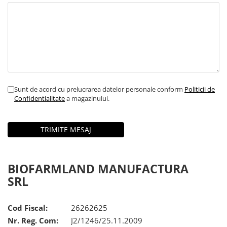
Sunt de acord cu prelucrarea datelor personale conform
Politicii de
Confidentialitate
a magazinului.
BIOFARMLAND MANUFACTURA
SRL
Cod Fiscal:
26262625
Nr. Reg. Com:
J2/1246/25.11.2009