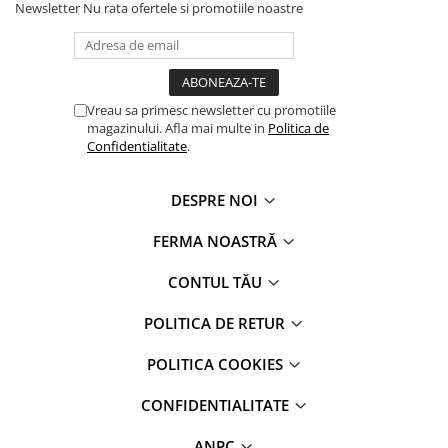
Newsletter
Nu rata ofertele si promotiile noastre
Vreau sa primesc newsletter cu promotiile
magazinului. Afla mai multe in
Politica de
Confidentialitate
.
DESPRE NOI
FERMA NOASTRĂ
CONTUL TĂU
POLITICA DE RETUR
POLITICA COOKIES
CONFIDENTIALITATE
ANPC