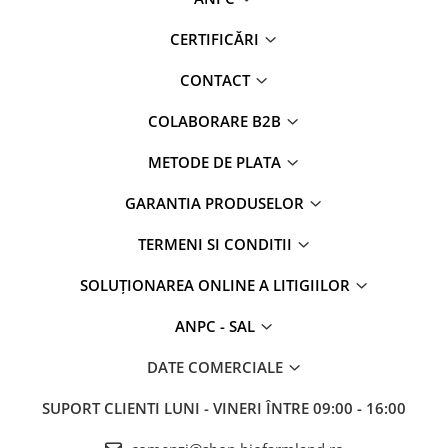
CERTIFICĂRI
CONTACT
COLABORARE B2B
METODE DE PLATA
GARANTIA PRODUSELOR
TERMENI SI CONDITII
SOLUȚIONAREA ONLINE A LITIGIILOR
ANPC - SAL
DATE COMERCIALE
SUPORT CLIENTI
LUNI - VINERI ÎNTRE 09:00 - 16:00