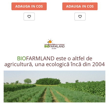
ADAUGA IN COS
ADAUGA IN COS
BIO
FARMLAND este o altfel de
agricultură, una ecologică încă din 2004