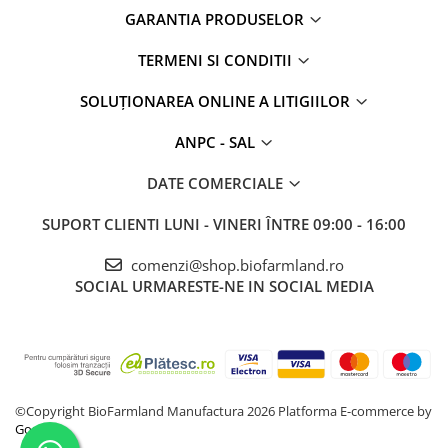
GARANTIA PRODUSELOR
TERMENI SI CONDITII
SOLUȚIONAREA ONLINE A LITIGIILOR
ANPC - SAL
DATE COMERCIALE
SUPORT CLIENTI
LUNI - VINERI ÎNTRE 09:00 - 16:00
comenzi@shop.biofarmland.ro
SOCIAL
URMARESTE-NE IN SOCIAL MEDIA
©Copyright BioFarmland Manufactura 2026
Platforma E-commerce by
Gomag