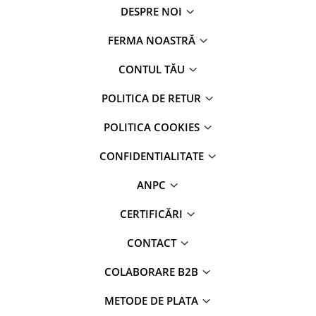
DESPRE NOI
FERMA NOASTRĂ
CONTUL TĂU
POLITICA DE RETUR
POLITICA COOKIES
CONFIDENTIALITATE
ANPC
CERTIFICĂRI
CONTACT
COLABORARE B2B
METODE DE PLATA