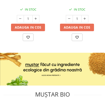
IN STOC
IN STOC
ADAUGA IN COS
ADAUGA IN COS
MUȘTAR BIO