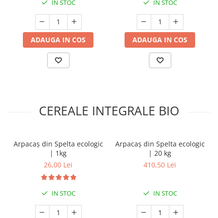
IN STOC
IN STOC
ADAUGA IN COS
ADAUGA IN COS
CEREALE INTEGRALE BIO
Arpacaș din Spelta ecologic
Arpacaș din Spelta ecologic
| 1kg
| 20 kg
26,00 Lei
410,50 Lei
IN STOC
IN STOC