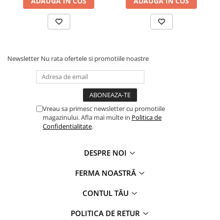
ADAUGA IN COS
ADAUGA IN COS
Newsletter
Nu rata ofertele si promotiile noastre
Vreau sa primesc newsletter cu promotiile
magazinului. Afla mai multe in
Politica de
Confidentialitate
.
DESPRE NOI
FERMA NOASTRĂ
CONTUL TĂU
POLITICA DE RETUR