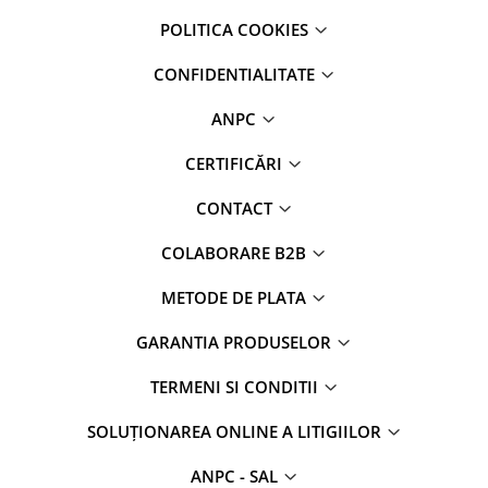
POLITICA COOKIES
CONFIDENTIALITATE
ANPC
CERTIFICĂRI
CONTACT
COLABORARE B2B
METODE DE PLATA
GARANTIA PRODUSELOR
TERMENI SI CONDITII
SOLUȚIONAREA ONLINE A LITIGIILOR
ANPC - SAL