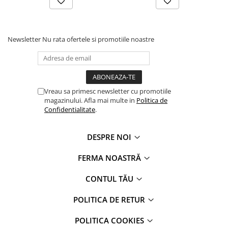
Newsletter
Nu rata ofertele si promotiile noastre
Vreau sa primesc newsletter cu promotiile
magazinului. Afla mai multe in
Politica de
Confidentialitate
.
DESPRE NOI
FERMA NOASTRĂ
CONTUL TĂU
POLITICA DE RETUR
POLITICA COOKIES