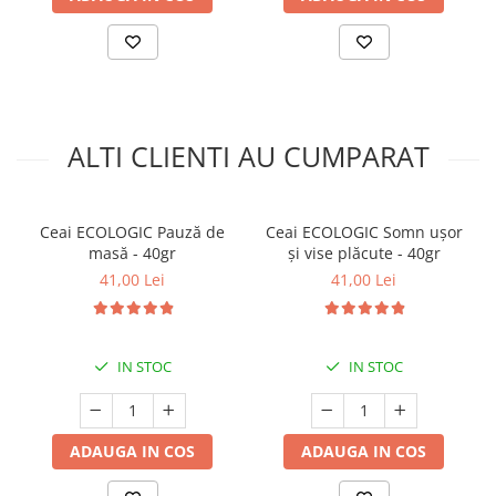
ALTI CLIENTI AU CUMPARAT
Ceai ECOLOGIC Pauză de
Ceai ECOLOGIC Somn ușor
masă - 40gr
și vise plăcute - 40gr
41,00 Lei
41,00 Lei
IN STOC
IN STOC
ADAUGA IN COS
ADAUGA IN COS