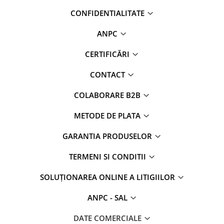
CONFIDENTIALITATE
ANPC
CERTIFICĂRI
CONTACT
COLABORARE B2B
METODE DE PLATA
GARANTIA PRODUSELOR
TERMENI SI CONDITII
SOLUȚIONAREA ONLINE A LITIGIILOR
ANPC - SAL
DATE COMERCIALE