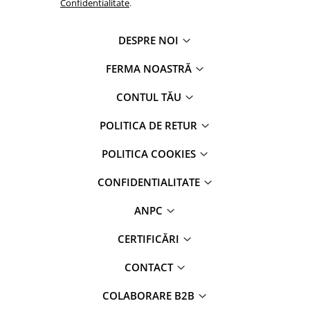
Confidentialitate
.
DESPRE NOI
FERMA NOASTRĂ
CONTUL TĂU
POLITICA DE RETUR
POLITICA COOKIES
CONFIDENTIALITATE
ANPC
CERTIFICĂRI
CONTACT
COLABORARE B2B