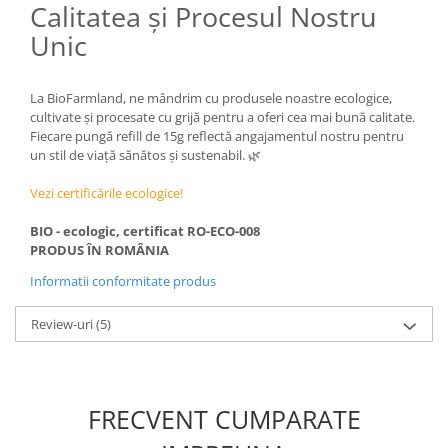
Calitatea și Procesul Nostru
Unic
La BioFarmland, ne mândrim cu produsele noastre ecologice,
cultivate și procesate cu grijă pentru a oferi cea mai bună calitate.
Fiecare pungă refill de 15g reflectă angajamentul nostru pentru
un stil de viață sănătos și sustenabil. 🌿
Vezi certificările ecologice!
BIO - ecologic, certificat RO-ECO-008
PRODUS ÎN ROMÂNIA
Informatii conformitate produs
Review-uri
(5)
FRECVENT CUMPARATE