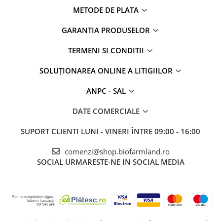
METODE DE PLATA
GARANTIA PRODUSELOR
TERMENI SI CONDITII
SOLUȚIONAREA ONLINE A LITIGIILOR
ANPC - SAL
DATE COMERCIALE
SUPORT CLIENTI
LUNI - VINERI ÎNTRE 09:00 - 16:00
comenzi@shop.biofarmland.ro
SOCIAL
URMARESTE-NE IN SOCIAL MEDIA