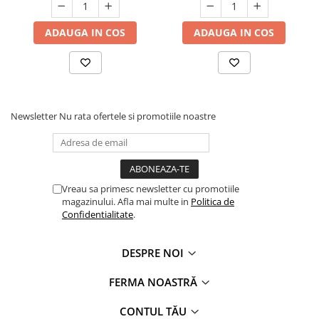
ADAUGA IN COS
ADAUGA IN COS
Newsletter
Nu rata ofertele si promotiile noastre
Vreau sa primesc newsletter cu promotiile
magazinului. Afla mai multe in
Politica de
Confidentialitate
.
DESPRE NOI
FERMA NOASTRĂ
CONTUL TĂU