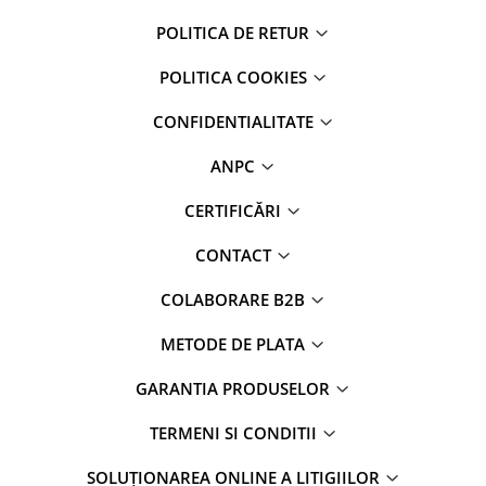
POLITICA DE RETUR
POLITICA COOKIES
CONFIDENTIALITATE
ANPC
CERTIFICĂRI
CONTACT
COLABORARE B2B
METODE DE PLATA
GARANTIA PRODUSELOR
TERMENI SI CONDITII
SOLUȚIONAREA ONLINE A LITIGIILOR