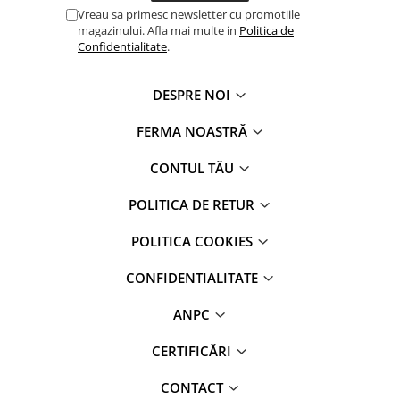
Vreau sa primesc newsletter cu promotiile
magazinului. Afla mai multe in
Politica de
Confidentialitate
.
DESPRE NOI
FERMA NOASTRĂ
CONTUL TĂU
POLITICA DE RETUR
POLITICA COOKIES
CONFIDENTIALITATE
ANPC
CERTIFICĂRI
CONTACT