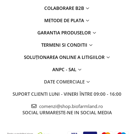
COLABORARE B2B
METODE DE PLATA
GARANTIA PRODUSELOR
TERMENI SI CONDITII
SOLUȚIONAREA ONLINE A LITIGIILOR
ANPC - SAL
DATE COMERCIALE
SUPORT CLIENTI
LUNI - VINERI ÎNTRE 09:00 - 16:00
comenzi@shop.biofarmland.ro
SOCIAL
URMARESTE-NE IN SOCIAL MEDIA