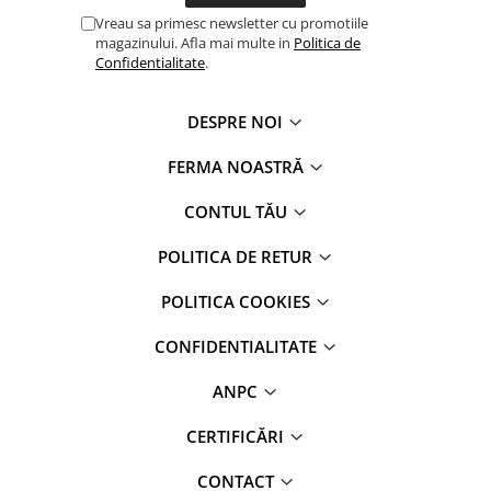
Vreau sa primesc newsletter cu promotiile
magazinului. Afla mai multe in
Politica de
Confidentialitate
.
DESPRE NOI
FERMA NOASTRĂ
CONTUL TĂU
POLITICA DE RETUR
POLITICA COOKIES
CONFIDENTIALITATE
ANPC
CERTIFICĂRI
CONTACT