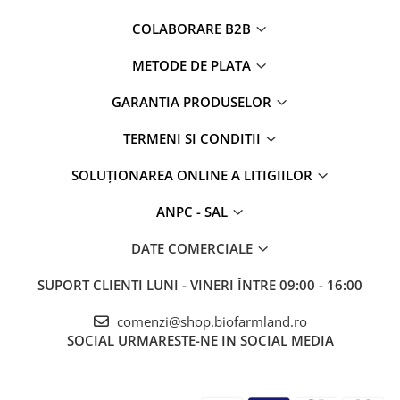
COLABORARE B2B
METODE DE PLATA
GARANTIA PRODUSELOR
TERMENI SI CONDITII
SOLUȚIONAREA ONLINE A LITIGIILOR
ANPC - SAL
DATE COMERCIALE
SUPORT CLIENTI
LUNI - VINERI ÎNTRE 09:00 - 16:00
comenzi@shop.biofarmland.ro
SOCIAL
URMARESTE-NE IN SOCIAL MEDIA