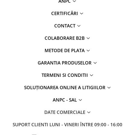
ANPC
CERTIFICĂRI
CONTACT
COLABORARE B2B
METODE DE PLATA
GARANTIA PRODUSELOR
TERMENI SI CONDITII
SOLUȚIONAREA ONLINE A LITIGIILOR
ANPC - SAL
DATE COMERCIALE
SUPORT CLIENTI
LUNI - VINERI ÎNTRE 09:00 - 16:00