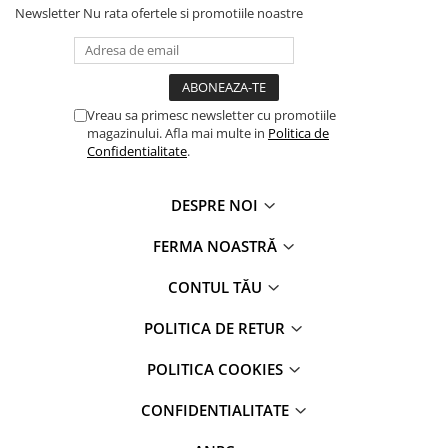
Newsletter
Nu rata ofertele si promotiile noastre
Vreau sa primesc newsletter cu promotiile
magazinului. Afla mai multe in
Politica de
Confidentialitate
.
DESPRE NOI
FERMA NOASTRĂ
CONTUL TĂU
POLITICA DE RETUR
POLITICA COOKIES
CONFIDENTIALITATE