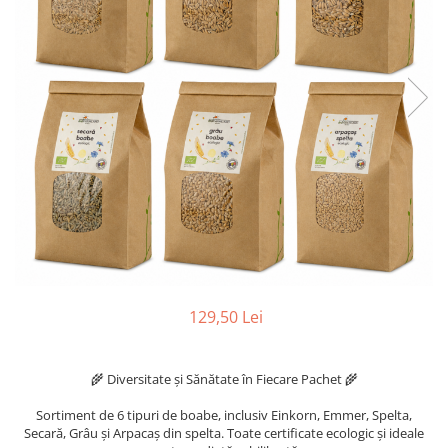
129,50 Lei
🌾 Diversitate și Sănătate în Fiecare Pachet 🌾
Sortiment de 6 tipuri de boabe, inclusiv Einkorn, Emmer, Spelta,
Secară, Grâu și Arpacaș din spelta. Toate certificate ecologic și ideale