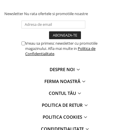
Newsletter
Nu rata ofertele si promotiile noastre
Vreau sa primesc newsletter cu promotiile
magazinului. Afla mai multe in
Politica de
Confidentialitate
.
DESPRE NOI
FERMA NOASTRĂ
CONTUL TĂU
POLITICA DE RETUR
POLITICA COOKIES
CONFIDENTIALITATE