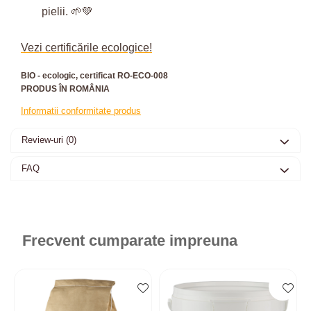
pielii. 🌱💚
Vezi certificările ecologice!
BIO - ecologic, certificat RO-ECO-008
PRODUS ÎN ROMÂNIA
Informatii conformitate produs
Review-uri
(0)
FAQ
Frecvent cumparate impreuna