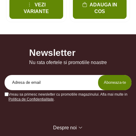
VEZI
ADAUGA IN
VARIANTE
COS
Newsletter
Nu rata ofertele si promotiile noastre
Vreau sa primesc newsletter cu promotiile magazinului. Afla mai multe in
Politica de Confidentialitate
.
Despre noi