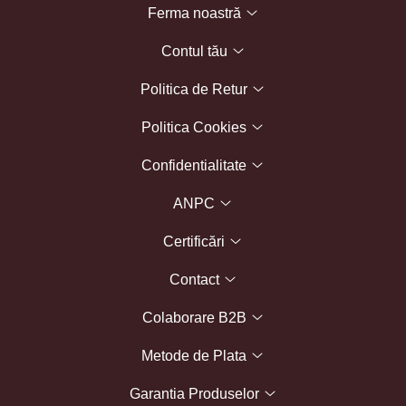
Ferma noastră
Contul tău
Politica de Retur
Politica Cookies
Confidentialitate
ANPC
Certificări
Contact
Colaborare B2B
Metode de Plata
Garantia Produselor