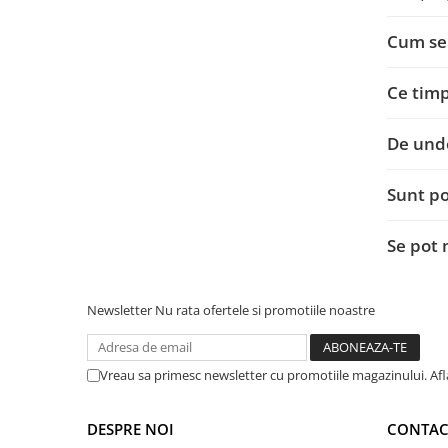
Cum se
Ce timp
De und
Sunt po
Se pot
Newsletter
Nu rata ofertele si promotiile noastre
Vreau sa primesc newsletter cu promotiile magazinului. Af
DESPRE NOI
CONTAC