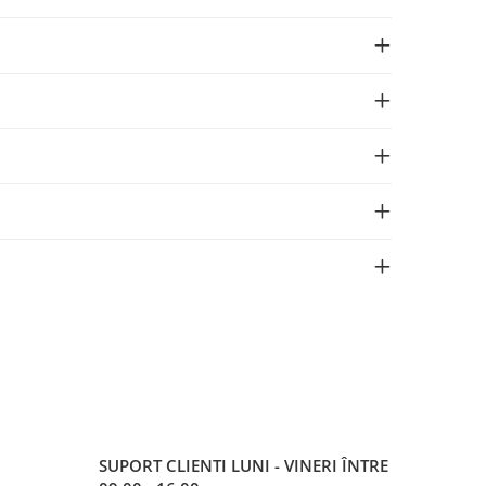
SUPORT CLIENTI
LUNI - VINERI ÎNTRE