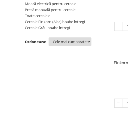
Moară electrică pentru cereale
Presă manuală pentru cereale
Toate cerealele
Cereale Einkorn (Alac) boabe întregi
Cereale Grâu boabe întregi
Ordoneaza:
Einkorn