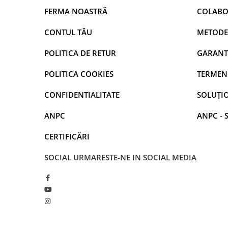
FERMA NOASTRĂ
COLABO
CONTUL TĂU
METODE
POLITICA DE RETUR
GARANT
POLITICA COOKIES
TERMENI
CONFIDENTIALITATE
SOLUȚIO
ANPC
ANPC - 
CERTIFICĂRI
SOCIAL
URMARESTE-NE IN SOCIAL MEDIA