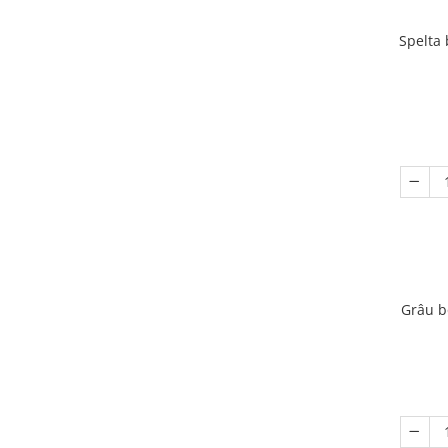
Spelta 
Grâu b