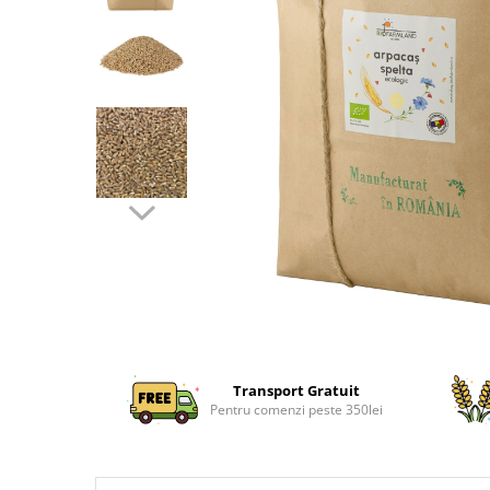
Transport Gratuit
Pentru comenzi peste 350lei