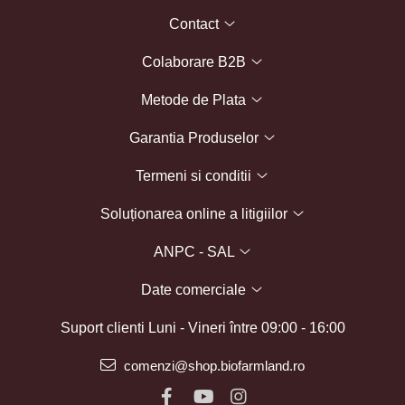
Contact
Colaborare B2B
Metode de Plata
Garantia Produselor
Termeni si conditii
Soluționarea online a litigiilor
ANPC - SAL
Date comerciale
Suport clienti
Luni - Vineri între 09:00 - 16:00
comenzi@shop.biofarmland.ro