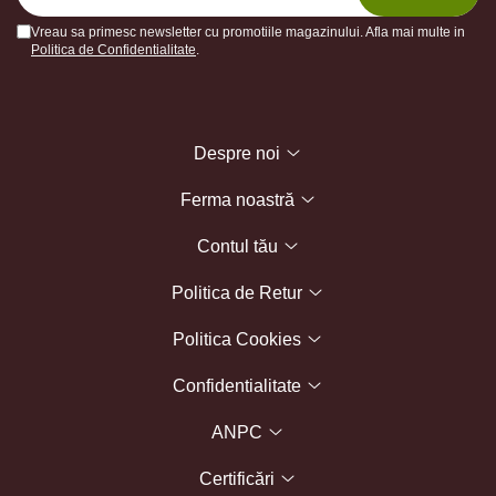
Vreau sa primesc newsletter cu promotiile magazinului. Afla mai multe in
Politica de Confidentialitate
.
Despre noi
Ferma noastră
Contul tău
Politica de Retur
Politica Cookies
Confidentialitate
ANPC
Certificări