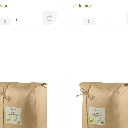
 stoc
In stoc