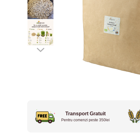
Transport Gratuit
Pentru comenzi peste 350lei