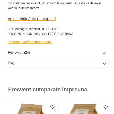
prospețimea fiecărui lot. Nu stocăm făina pentru a păstra calitatea și
valorile nutritive intacte.
Vezi certificările ecologice!
BIO - ecologic, certificat RO-ECO-008
PRODUS ÎN ROMÂNIA - CALITATE ELVEȚIANĂ
Informatii conformitate produs
Review-uri
(24)
FAQ
Frecvent cumparate impreuna