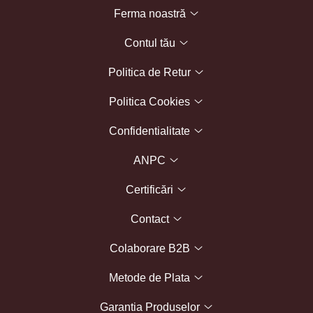
Ferma noastră
Contul tău
Politica de Retur
Politica Cookies
Confidentialitate
ANPC
Certificări
Contact
Colaborare B2B
Metode de Plata
Garantia Produselor