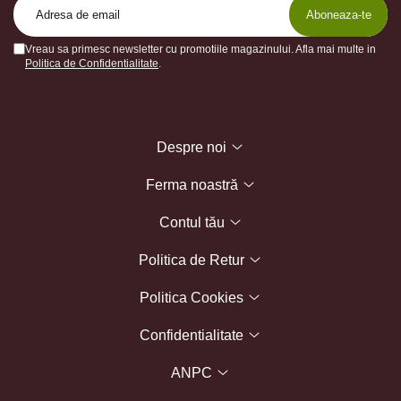
Vreau sa primesc newsletter cu promotiile magazinului. Afla mai multe in
Politica de Confidentialitate
.
Despre noi
Ferma noastră
Contul tău
Politica de Retur
Politica Cookies
Confidentialitate
ANPC