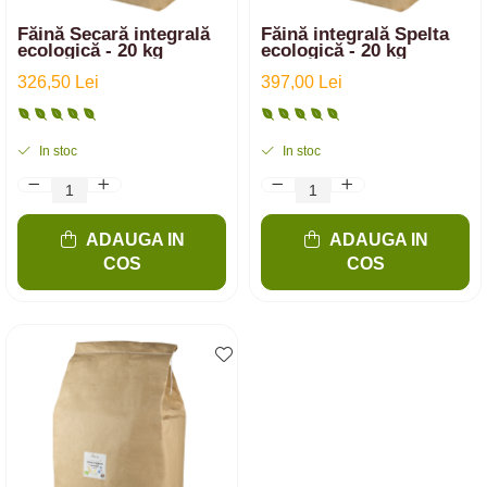
Făină Secară integrală
Făină integrală Spelta
ecologică - 20 kg
ecologică - 20 kg
326,50 Lei
397,00 Lei
In stoc
In stoc
ADAUGA IN
ADAUGA IN
COS
COS