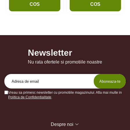
COS
COS
Newsletter
Nu rata ofertele si promotiile noastre
Vreau sa primesc newsletter cu promotiile magazinului. Afla mai multe in
Politica de Confidentialitate
.
Despre noi