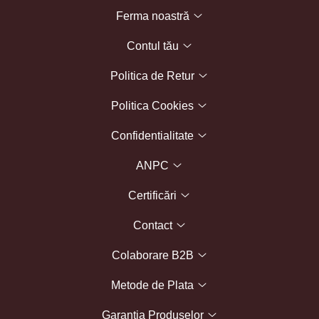
Ferma noastră
Contul tău
Politica de Retur
Politica Cookies
Confidentialitate
ANPC
Certificări
Contact
Colaborare B2B
Metode de Plata
Garantia Produselor