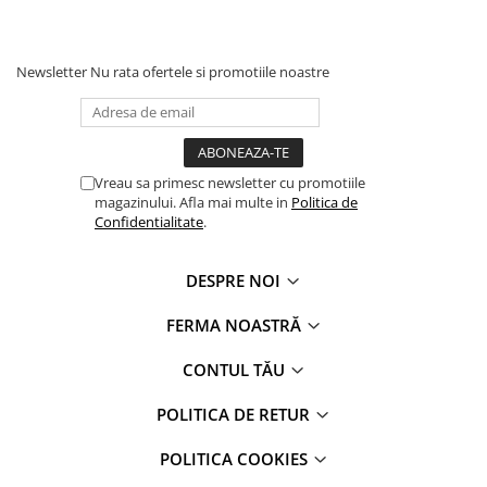
Newsletter
Nu rata ofertele si promotiile noastre
Vreau sa primesc newsletter cu promotiile
magazinului. Afla mai multe in
Politica de
Confidentialitate
.
DESPRE NOI
FERMA NOASTRĂ
CONTUL TĂU
POLITICA DE RETUR
POLITICA COOKIES