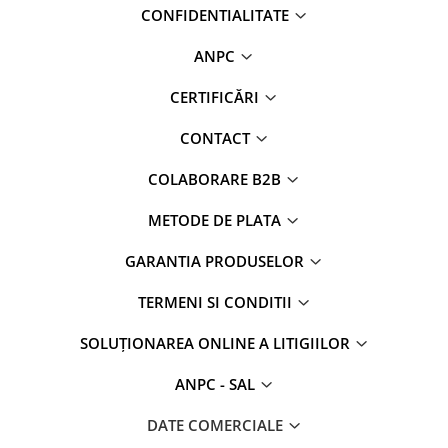
CONFIDENTIALITATE
ANPC
CERTIFICĂRI
CONTACT
COLABORARE B2B
METODE DE PLATA
GARANTIA PRODUSELOR
TERMENI SI CONDITII
SOLUȚIONAREA ONLINE A LITIGIILOR
ANPC - SAL
DATE COMERCIALE