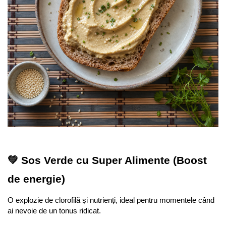
💚 Sos Verde cu Super Alimente (Boost 
de energie)
O explozie de clorofilă și nutrienți, ideal pentru momentele când 
ai nevoie de un tonus ridicat.