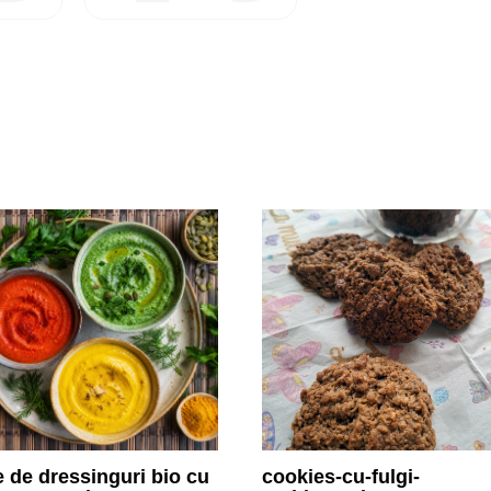
e de dressinguri bio cu
cookies-cu-fulgi-