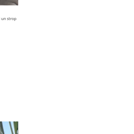
i un strop